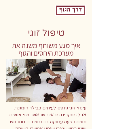
תפריט
טיפול זוגי
איך מגע משותף משנה את
מערכת היחסים והגוף
עיסוי זוגי נתפס לעיתים כבילוי רומנטי,
אבל מחקרים מראים שכאשר שני אנשים
חווים רגיעה עמוקה בו-זמנית — מתרחש
שינוי רגשי-עצבי שאינו אפשרי בשיחה